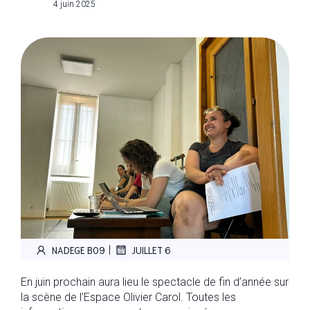
4 juin 2025
|
NADEGE B09
JUILLET 6
En juin prochain aura lieu le spectacle de fin d’année sur
la scène de l’Espace Olivier Carol. Toutes les