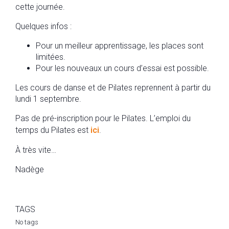
cette journée.
Quelques infos :
Pour un meilleur apprentissage, les places sont
limitées.
Pour les nouveaux un cours d’essai est possible.
Les cours de danse et de Pilates reprennent à partir du
lundi 1 septembre.
Pas de pré-inscription pour le Pilates. L’emploi du
temps du Pilates est
ici
.
À très vite…
Nadège
TAGS
No tags