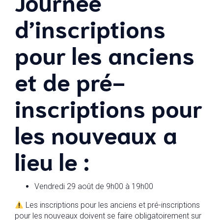
Journée
d’inscriptions
pour les anciens
et de pré-
inscriptions pour
les nouveaux a
lieu le :
Vendredi 29 août de 9h00 à 19h00
Les inscriptions pour les anciens et pré-inscriptions
pour les nouveaux doivent se faire obligatoirement sur