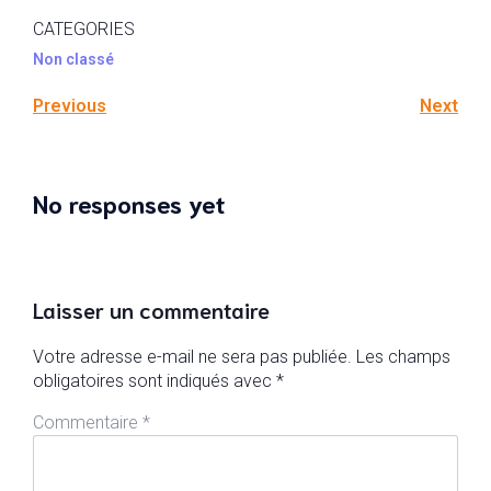
CATEGORIES
Non classé
Previous
Next
No responses yet
Laisser un commentaire
Votre adresse e-mail ne sera pas publiée.
Les champs
obligatoires sont indiqués avec
*
Commentaire
*