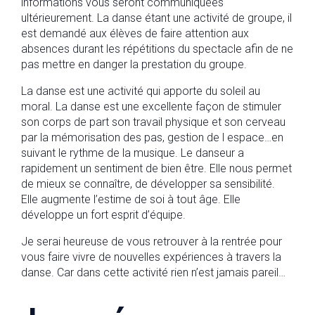
informations vous seront communiquées
ultérieurement. La danse étant une activité de groupe, il
est demandé aux élèves de faire attention aux
absences durant les répétitions du spectacle afin de ne
pas mettre en danger la prestation du groupe.
La danse est une activité qui apporte du soleil au
moral. La danse est une excellente façon de stimuler
son corps de part son travail physique et son cerveau
par la mémorisation des pas, gestion de l espace…en
suivant le rythme de la musique. Le danseur a
rapidement un sentiment de bien être. Elle nous permet
de mieux se connaître, de développer sa sensibilité.
Elle augmente l’estime de soi à tout âge. Elle
développe un fort esprit d’équipe.
Je serai heureuse de vous retrouver à la rentrée pour
vous faire vivre de nouvelles expériences à travers la
danse. Car dans cette activité rien n’est jamais pareil…