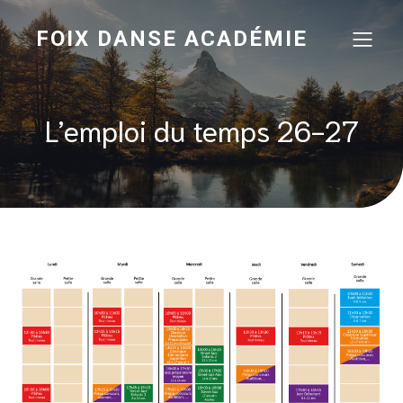
FOIX DANSE ACADÉMIE
L’emploi du temps 26-27