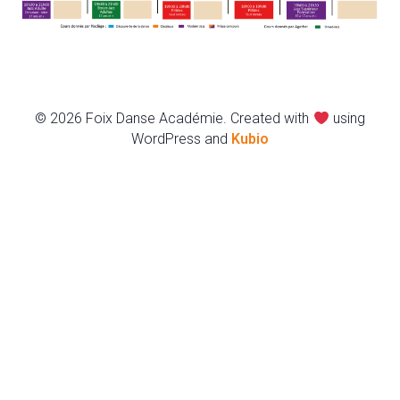
© 2026 Foix Danse Académie. Created with
using
WordPress and
Kubio